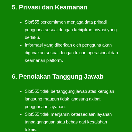
5. Privasi dan Keamanan
Slot555 berkomitmen menjaga data pribadi
pengguna sesuai dengan kebijakan privasi yang
berlaku.
Informasi yang diberikan oleh pengguna akan
digunakan sesuai dengan tujuan operasional dan
keamanan platform.
6. Penolakan Tanggung Jawab
Slot555 tidak bertanggung jawab atas kerugian
langsung maupun tidak langsung akibat
penggunaan layanan.
Slot555 tidak menjamin ketersediaan layanan
tanpa gangguan atau bebas dari kesalahan
teknis.